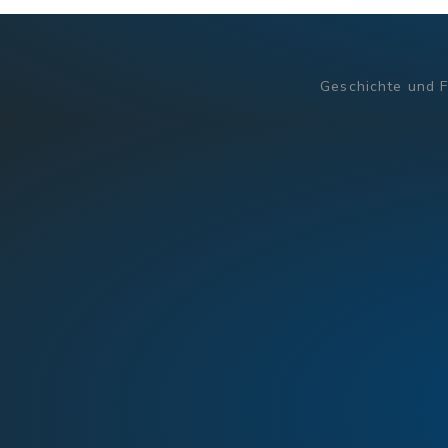
Geschichte und 