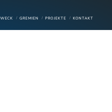
ZWECK
GREMIEN
PROJEKTE
KONTAKT