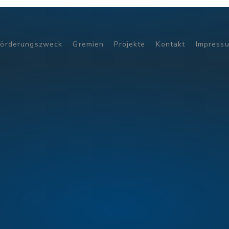
Förderungszweck
Gremien
Projekte
Kontakt
Impress