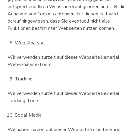
entsprechend Ihren Wünschen konfigurieren und z. B. die
Annahme von Cookies ablehnen. Für diesen Fall wird
darauf hingewiesen, dass Sie eventuell nicht alle
Funktionen bestimmter Webseiten nutzen können.
Web-Analyse
Wir verwenden zurzeit auf dieser Webseite keinerlei
Web-Analyse-Tools.
Tracking
Wir verwenden zurzeit auf dieser Webseite keinerlei
Tracking-Tools
Social Media
Wir haben zurzeit auf dieser Webseite keinerlei Social