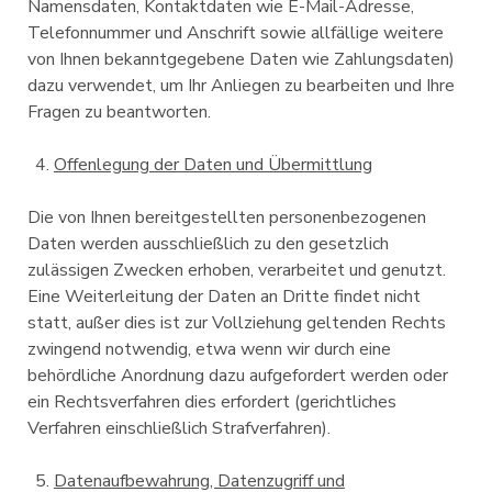
Namensdaten, Kontaktdaten wie E-Mail-Adresse,
Telefonnummer und Anschrift sowie allfällige weitere
von Ihnen bekanntgegebene Daten wie Zahlungsdaten)
dazu verwendet, um Ihr Anliegen zu bearbeiten und Ihre
Fragen zu beantworten.
Offenlegung der Daten und Übermittlung
Die von Ihnen bereitgestellten personenbezogenen
Daten werden ausschließlich zu den gesetzlich
zulässigen Zwecken erhoben, verarbeitet und genutzt.
Eine Weiterleitung der Daten an Dritte findet nicht
statt, außer dies ist zur Vollziehung geltenden Rechts
zwingend notwendig, etwa wenn wir durch eine
behördliche Anordnung dazu aufgefordert werden oder
ein Rechtsverfahren dies erfordert (gerichtliches
Verfahren einschließlich Strafverfahren).
Datenaufbewahrung, Datenzugriff und