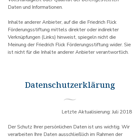
Daten und Informationen.
Inhalte anderer Anbieter, auf die die Friedrich Flick
Förderungsstiftung mittels direkter oder indirekter
Verknüpfungen (Links) hinweist, spiegeln nicht die
Meinung der Friedrich Flick Förderungsstiftung wider. Sie
ist nicht für die Inhalte anderer Anbieter verantwortlich.
Datenschutzerklärung
Letzte Aktualisierung: Juli 2018
Der Schutz Ihrer persönlichen Daten ist uns wichtig. Wir
verarbeiten Ihre Daten ausschließlich im Rahmen der