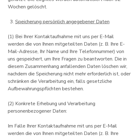
Wochen gelöscht.
Speicherung persönlich angegebener Daten
(1) Bei Ihrer Kontaktaufnahme mit uns per E-Mail
werden die von Ihnen mitgeteilten Daten (z. B. Ihre E-
Mail-Adresse, Ihr Name und Ihre Telefonnummer) von
uns gespeichert, um Ihre Fragen zu beantworten. Die in
diesem Zusammenhang anfallenden Daten löschen wir,
nachdem die Speicherung nicht mehr erforderlich ist, oder
schränken die Verarbeitung ein, falls gesetzliche
Aufbewahrungspflichten bestehen.
(2) Konkrete Erhebung und Verarbeitung
personenbezogener Daten:
Im Falle Ihrer Kontaktaufnahme mit uns per E-Mail
werden die von Ihnen mitgeteilten Daten (z. B. Ihre