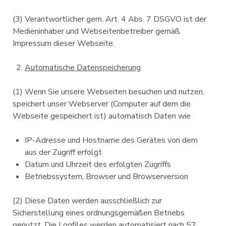
(3) Verantwortlicher gem. Art. 4 Abs. 7 DSGVO ist der
Medieninhaber und Webseitenbetreiber gemäß
Impressum dieser Webseite.
Automatische Datenspeicherung
(1) Wenn Sie unsere Webseiten besuchen und nutzen,
speichert unser Webserver (Computer auf dem die
Webseite gespeichert ist) automatisch Daten wie
IP-Adresse und Hostname des Gerätes von dem
aus der Zugriff erfolgt
Datum und Uhrzeit des erfolgten Zugriffs
Betriebssystem, Browser und Browserversion
(2) Diese Daten werden ausschließlich zur
Sicherstellung eines ordnungsgemäßen Betriebs
genutzt. Die Logfiles werden automatisiert nach 52