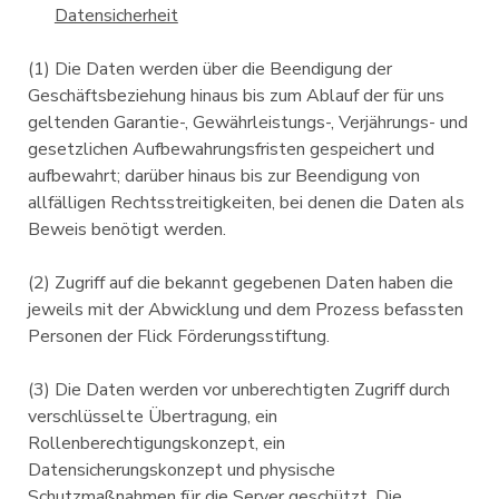
Datensicherheit
(1) Die Daten werden über die Beendigung der
Geschäftsbeziehung hinaus bis zum Ablauf der für uns
geltenden Garantie-, Gewährleistungs-, Verjährungs- und
gesetzlichen Aufbewahrungsfristen gespeichert und
aufbewahrt; darüber hinaus bis zur Beendigung von
allfälligen Rechtsstreitigkeiten, bei denen die Daten als
Beweis benötigt werden.
(2) Zugriff auf die bekannt gegebenen Daten haben die
jeweils mit der Abwicklung und dem Prozess befassten
Personen der Flick Förderungsstiftung.
(3) Die Daten werden vor unberechtigten Zugriff durch
verschlüsselte Übertragung, ein
Rollenberechtigungskonzept, ein
Datensicherungskonzept und physische
Schutzmaßnahmen für die Server geschützt. Die