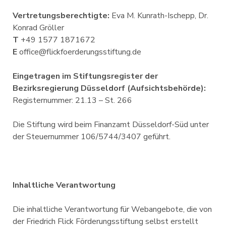
Vertretungsberechtigte:
Eva M. Kunrath-Ischepp, Dr.
Konrad Gröller
T
+49 1577 1871672
E
office@flickfoerderungsstiftung.de
Eingetragen im Stiftungsregister der
Bezirksregierung Düsseldorf (Aufsichtsbehörde):
Registernummer: 21.13 – St. 266
Die Stiftung wird beim Finanzamt Düsseldorf-Süd unter
der Steuernummer 106/5744/3407 geführt.
Inhaltliche Verantwortung
Die inhaltliche Verantwortung für Webangebote, die von
der Friedrich Flick Förderungsstiftung selbst erstellt