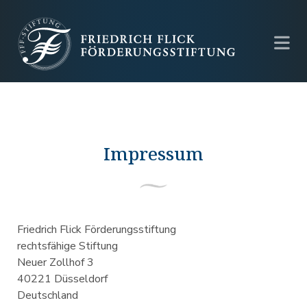
Impressum
Friedrich Flick Förderungsstiftung
rechtsfähige Stiftung
Neuer Zollhof 3
40221 Düsseldorf
Deutschland