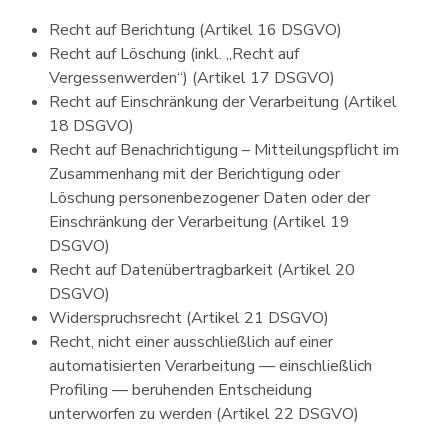
Recht auf Berichtung (Artikel 16 DSGVO)
Recht auf Löschung (inkl. „Recht auf
Vergessenwerden“) (Artikel 17 DSGVO)
Recht auf Einschränkung der Verarbeitung (Artikel
18 DSGVO)
Recht auf Benachrichtigung – Mitteilungspflicht im
Zusammenhang mit der Berichtigung oder
Löschung personenbezogener Daten oder der
Einschränkung der Verarbeitung (Artikel 19
DSGVO)
Recht auf Datenübertragbarkeit (Artikel 20
DSGVO)
Widerspruchsrecht (Artikel 21 DSGVO)
Recht, nicht einer ausschließlich auf einer
automatisierten Verarbeitung — einschließlich
Profiling — beruhenden Entscheidung
unterworfen zu werden (Artikel 22 DSGVO)