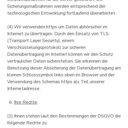
Sicherungsmaßnahmen werden entsprechend der
technologischen Entwicklung fortlaufend überarbeitet.
(4) Wir verwenden https um Daten abhörsicher im
Internet zu übertragen. Durch den Einsatz von TLS
(Transport Layer Security), einem
Verschlüsselungsprotokoll zur sicheren
Datenübertragung im Internet können wir den Schutz
vertraulicher Daten sicherstellen. Sie erkennen die
Benutzung dieser Absicherung der Datenübertragung am
kleinen Schlosssymbol links oben im Browser und der
Verwendung des Schemas https als Teil unserer
Internetadresse.
Ihre Rechte
(1) Ihnen stehen laut den Bestimmungen der DSGVO die
folgende Rechte zu: