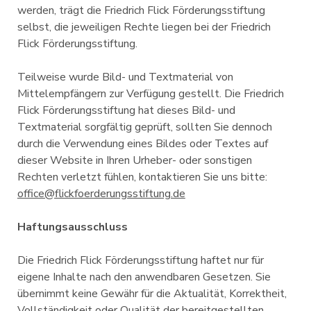
werden, trägt die Friedrich Flick Förderungsstiftung
selbst, die jeweiligen Rechte liegen bei der Friedrich
Flick Förderungsstiftung.
Teilweise wurde Bild- und Textmaterial von
Mittelempfängern zur Verfügung gestellt. Die Friedrich
Flick Förderungsstiftung hat dieses Bild- und
Textmaterial sorgfältig geprüft, sollten Sie dennoch
durch die Verwendung eines Bildes oder Textes auf
dieser Website in Ihren Urheber- oder sonstigen
Rechten verletzt fühlen, kontaktieren Sie uns bitte:
office@flickfoerderungsstiftung.de
Haftungsausschluss
Die Friedrich Flick Förderungsstiftung haftet nur für
eigene Inhalte nach den anwendbaren Gesetzen. Sie
übernimmt keine Gewähr für die Aktualität, Korrektheit,
Vollständigkeit oder Qualität der bereitgestellten