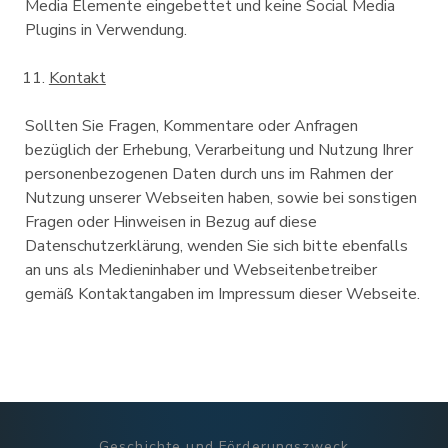
Media Elemente eingebettet und keine Social Media
Plugins in Verwendung.
Kontakt
Sollten Sie Fragen, Kommentare oder Anfragen
bezüglich der Erhebung, Verarbeitung und Nutzung Ihrer
personenbezogenen Daten durch uns im Rahmen der
Nutzung unserer Webseiten haben, sowie bei sonstigen
Fragen oder Hinweisen in Bezug auf diese
Datenschutzerklärung, wenden Sie sich bitte ebenfalls
an uns als Medieninhaber und Webseitenbetreiber
gemäß Kontaktangaben im Impressum dieser Webseite.
Geschichte und Förderungszweck