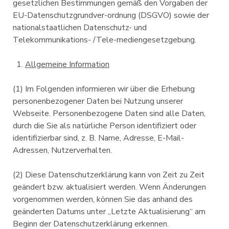
gesetzlichen Bestimmungen gemäß den Vorgaben der
EU-Datenschutzgrundver-ordnung (DSGVO) sowie der
nationalstaatlichen Datenschutz- und
Telekommunikations- /Tele-mediengesetzgebung.
Allgemeine Information
(1) Im Folgenden informieren wir über die Erhebung
personenbezogener Daten bei Nutzung unserer
Webseite. Personenbezogene Daten sind alle Daten,
durch die Sie als natürliche Person identifiziert oder
identifizierbar sind, z. B. Name, Adresse, E-Mail-
Adressen, Nutzerverhalten.
(2) Diese Datenschutzerklärung kann von Zeit zu Zeit
geändert bzw. aktualisiert werden. Wenn Änderungen
vorgenommen werden, können Sie das anhand des
geänderten Datums unter „Letzte Aktualisierung“ am
Beginn der Datenschutzerklärung erkennen.