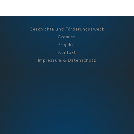
Geschichte und Förderungszweck
Gremien
Projekte
Kontakt
Impressum & Datenschutz