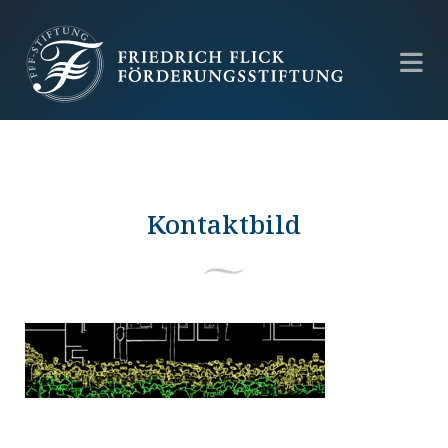
Kontaktbild