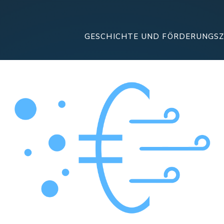
GESCHICHTE UND FÖRDERUNGS