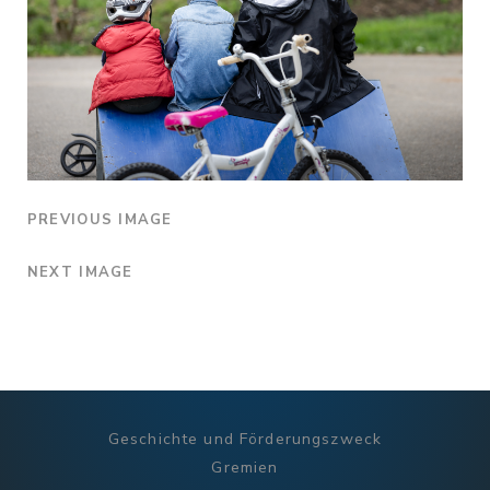
PREVIOUS IMAGE
NEXT IMAGE
Geschichte und Förderungszweck
Gremien