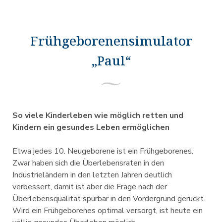
Frühgeborenensimulator
„Paul“
So viele Kinderleben wie möglich retten und
Kindern ein gesundes Leben ermöglichen
Etwa jedes 10. Neugeborene ist ein Frühgeborenes.
Zwar haben sich die Überlebensraten in den
Industrieländern in den letzten Jahren deutlich
verbessert, damit ist aber die Frage nach der
Überlebensqualität spürbar in den Vordergrund gerückt.
Wird ein Frühgeborenes optimal versorgt, ist heute ein