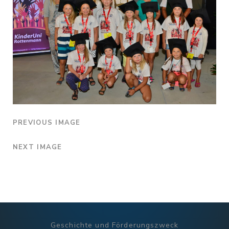
PREVIOUS IMAGE
NEXT IMAGE
Geschichte und Förderungszweck