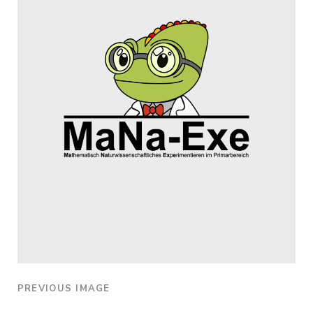
PREVIOUS IMAGE