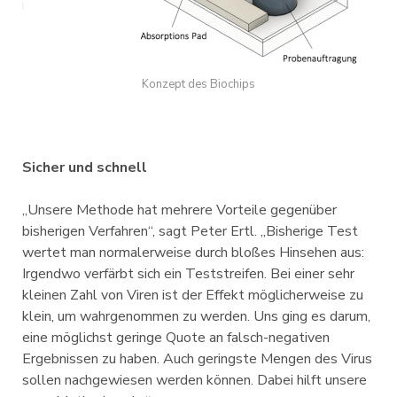
Konzept des Biochips
Sicher und schnell
„Unsere Methode hat mehrere Vorteile gegenüber
bisherigen Verfahren“, sagt Peter Ertl. „Bisherige Test
wertet man normalerweise durch bloßes Hinsehen aus:
Irgendwo verfärbt sich ein Teststreifen. Bei einer sehr
kleinen Zahl von Viren ist der Effekt möglicherweise zu
klein, um wahrgenommen zu werden. Uns ging es darum,
eine möglichst geringe Quote an falsch-negativen
Ergebnissen zu haben. Auch geringste Mengen des Virus
sollen nachgewiesen werden können. Dabei hilft unsere