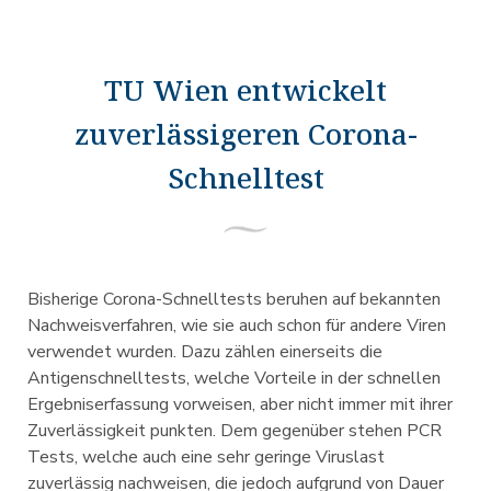
TU Wien entwickelt
zuverlässigeren Corona-
Schnelltest
Bisherige Corona-Schnelltests beruhen auf bekannten
Nachweisverfahren, wie sie auch schon für andere Viren
verwendet wurden. Dazu zählen einerseits die
Antigenschnelltests, welche Vorteile in der schnellen
Ergebniserfassung vorweisen, aber nicht immer mit ihrer
Zuverlässigkeit punkten. Dem gegenüber stehen PCR
Tests, welche auch eine sehr geringe Viruslast
zuverlässig nachweisen, die jedoch aufgrund von Dauer