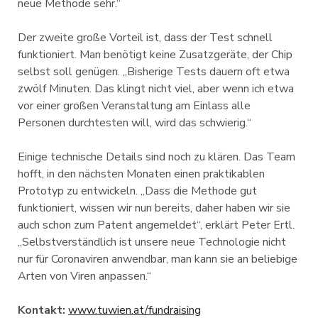
neue Methode sehr.“
Der zweite große Vorteil ist, dass der Test schnell
funktioniert. Man benötigt keine Zusatzgeräte, der Chip
selbst soll genügen. „Bisherige Tests dauern oft etwa
zwölf Minuten. Das klingt nicht viel, aber wenn ich etwa
vor einer großen Veranstaltung am Einlass alle
Personen durchtesten will, wird das schwierig.“
Einige technische Details sind noch zu klären. Das Team
hofft, in den nächsten Monaten einen praktikablen
Prototyp zu entwickeln. „Dass die Methode gut
funktioniert, wissen wir nun bereits, daher haben wir sie
auch schon zum Patent angemeldet“, erklärt Peter Ertl.
„Selbstverständlich ist unsere neue Technologie nicht
nur für Coronaviren anwendbar, man kann sie an beliebige
Arten von Viren anpassen.“
Kontakt:
www.tuwien.at/fundraising