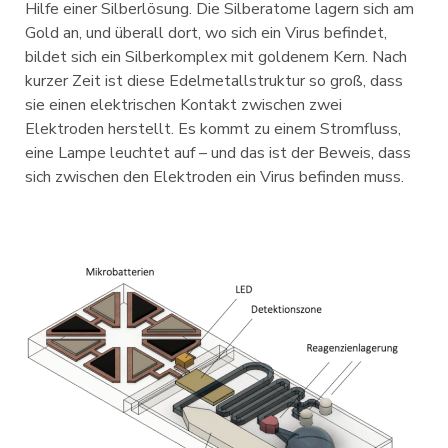
Hilfe einer Silberlösung. Die Silberatome lagern sich am
Gold an, und überall dort, wo sich ein Virus befindet,
bildet sich ein Silberkomplex mit goldenem Kern. Nach
kurzer Zeit ist diese Edelmetallstruktur so groß, dass
sie einen elektrischen Kontakt zwischen zwei
Elektroden herstellt. Es kommt zu einem Stromfluss,
eine Lampe leuchtet auf – und das ist der Beweis, dass
sich zwischen den Elektroden ein Virus befinden muss.