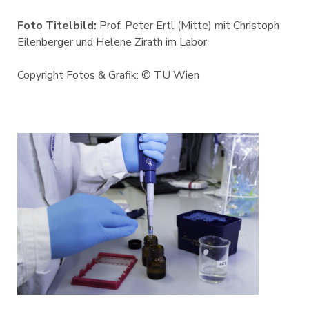
Foto Titelbild:
Prof. Peter Ertl (Mitte) mit Christoph
Eilenberger und Helene Zirath im Labor
Copyright Fotos & Grafik: © TU Wien