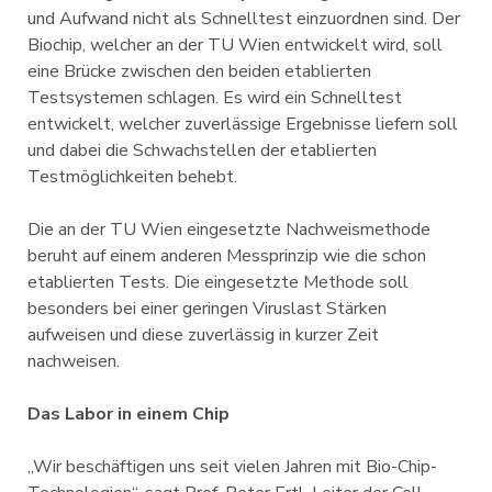
und Aufwand nicht als Schnelltest einzuordnen sind. Der
Biochip, welcher an der TU Wien entwickelt wird, soll
eine Brücke zwischen den beiden etablierten
Testsystemen schlagen. Es wird ein Schnelltest
entwickelt, welcher zuverlässige Ergebnisse liefern soll
und dabei die Schwachstellen der etablierten
Testmöglichkeiten behebt.
Die an der TU Wien eingesetzte Nachweismethode
beruht auf einem anderen Messprinzip wie die schon
etablierten Tests. Die eingesetzte Methode soll
besonders bei einer geringen Viruslast Stärken
aufweisen und diese zuverlässig in kurzer Zeit
nachweisen.
Das Labor in einem Chip
„Wir beschäftigen uns seit vielen Jahren mit Bio-Chip-