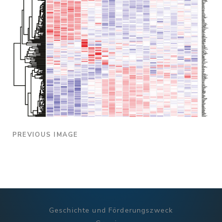
PREVIOUS IMAGE
Geschichte und Förderungszweck