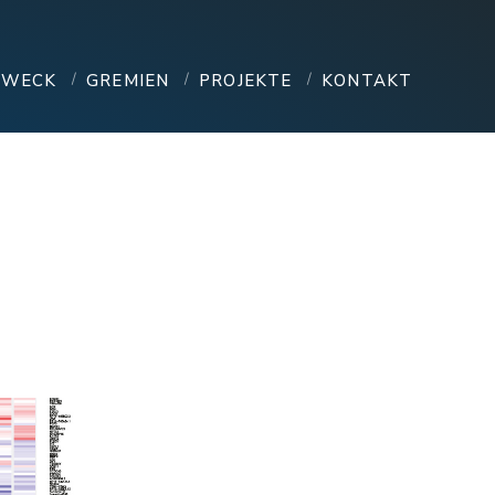
ZWECK
GREMIEN
PROJEKTE
KONTAKT